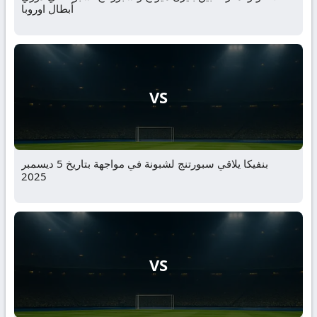
أبطال اوروبا
VS
بنفيكا يلاقي سبورتنج لشبونة في مواجهة بتاريخ 5 ديسمبر
2025
VS