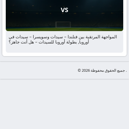
VS
المواجهة المرتقبة بين فنلندا – سيدات وسويسرا – سيدات في
أوروبا, بطولة أوروبا للسيدات – هل أنت جاهز؟
© جميع الحقوق محفوظة 2026 .