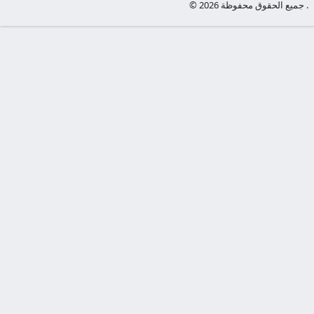
© جميع الحقوق محفوظة 2026 .