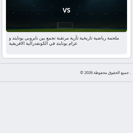
VS
ملحمة رياضية تاريخية ثأرية مرتقبة تجمع بين نايروبي يونايتد و
عزام يونايتد في الكونفدرالية الافريقية
© جميع الحقوق محفوظة 2026 .