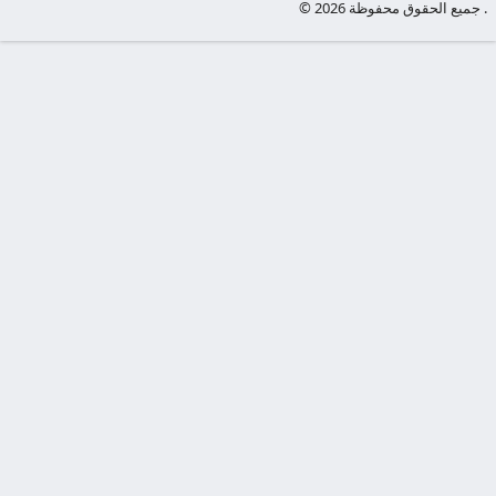
© جميع الحقوق محفوظة 2026 .