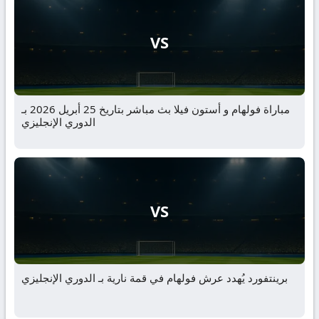
VS
مباراة فولهام و أستون فيلا بث مباشر بتاريخ 25 أبريل 2026 بـ
الدوري الإنجليزي
VS
برينتفورد يُهدد عرش فولهام في قمة نارية بـ الدوري الإنجليزي