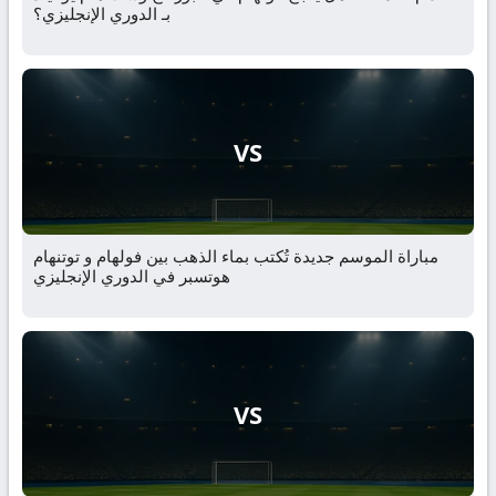
بـ الدوري الإنجليزي؟
VS
مباراة الموسم جديدة تُكتب بماء الذهب بين فولهام و توتنهام
هوتسبر في الدوري الإنجليزي
VS