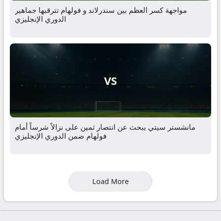
مواجهة كسر العظم بين سندرلاند و فولهام تترقبها جماهير
الدوري الإنجليزي
VS
مانشستر سيتي يبحث عن انتصار ثمين على نزالاً شرساً أمام
فولهام ضمن الدوري الإنجليزي
Load More