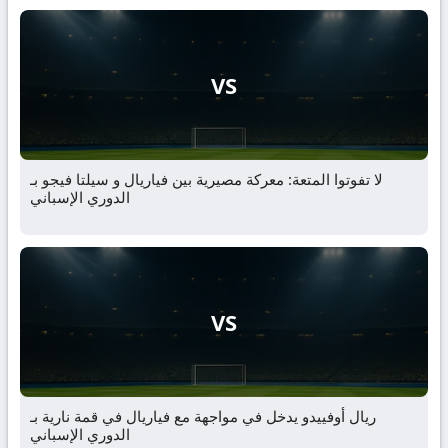
VS
لا تفوتوا المتعة: معركة مصيرية بين فياريال و سيلتا فيجو بـ
الدوري الإسباني
VS
ريال أوفييدو يدخل في مواجهة مع فياريال في قمة نارية بـ
الدوري الإسباني