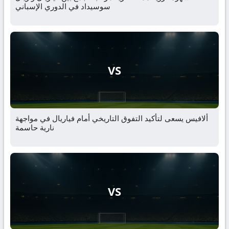
سوسيداد في الدوري الإسباني
VS
ألافيس يسعى لتأكيد التفوق التاريخي أمام فياريال في مواجهة
نارية حاسمة
VS