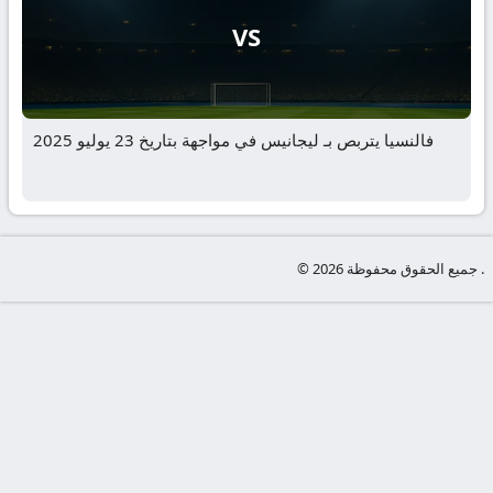
VS
فالنسيا يتربص بـ ليجانيس في مواجهة بتاريخ 23 يوليو 2025
© جميع الحقوق محفوظة 2026 .