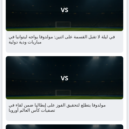
VS
في ليلة لا تقبل القسمة على اثنين: مولدوفا يواجه ليتوانيا في
مباريات ودية دولية
VS
مولدوفا يتطلع لتحقيق الفوز على إيطاليا ضمن لقاء في
تصفيات كأس العالم أوروبا