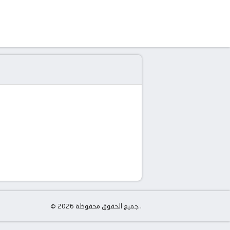
© جميع الحقوق محفوظة 2026 .