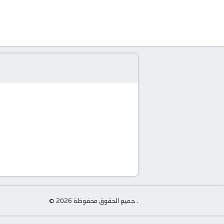
© جميع الحقوق محفوظة 2026 .