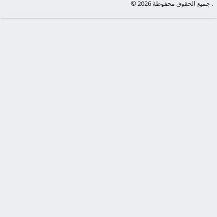
© جميع الحقوق محفوظة 2026 .