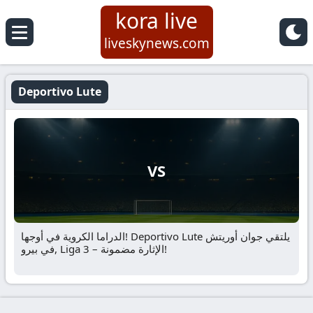
kora live
liveskynews.com
Deportivo Lute
VS
الدراما الكروية في أوجها! Deportivo Lute يلتقي جوان أوريتش
في بيرو, Liga 3 – الإثارة مضمونة!