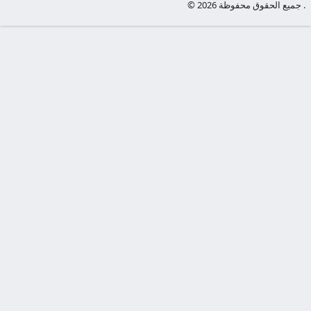
© جميع الحقوق محفوظة 2026 .