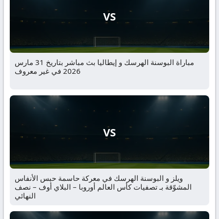
VS
مباراة البوسنة الهرسك و إيطاليا بث مباشر بتاريخ 31 مارس
2026 في غير معروف
VS
ويلز و البوسنة الهرسك في معركة حاسمة حبس الأنفاس
المشوّقة بـ تصفيات كأس العالم أوروبا – البلاي أوف – نصف
النهائي