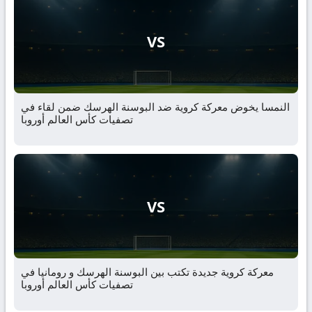
VS
النمسا يخوض معركة كروية ضد البوسنة الهرسك ضمن لقاء في
تصفيات كأس العالم أوروبا
VS
معركة كروية جديدة تكتب بين البوسنة الهرسك و رومانيا في
تصفيات كأس العالم أوروبا