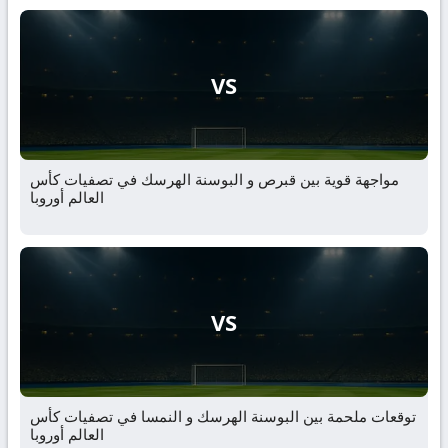
VS
مواجهة قوية بين قبرص و البوسنة الهرسك في تصفيات كأس
العالم أوروبا
VS
توقعات ملحمة بين البوسنة الهرسك و النمسا في تصفيات كأس
العالم أوروبا