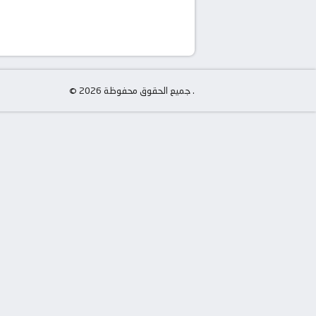
© جميع الحقوق محفوظة 2026 .