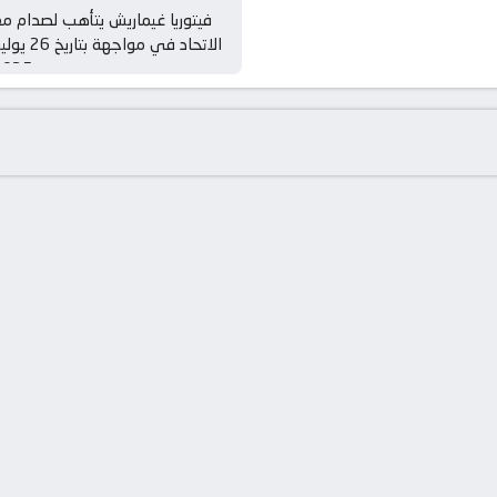
فيتوريا غيماريش يتأهب لصدام م
الاتحاد في مواجهة بتاريخ 26
2025