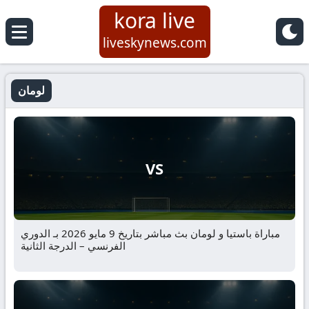
kora live
liveskynews.com
لومان
VS
مباراة باستيا و لومان بث مباشر بتاريخ 9 مايو 2026 بـ الدوري
الفرنسي – الدرجة الثانية