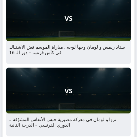
VS
ستاد ريمس و لومان وجهاً لوجه.. مباراة الموسم فض الاشتباك
في كأس فرنسا – دور الـ 16
VS
تروا و لومان في معركة مصيرية حبس الأنفاس المشوّقة بـ
الدوري الفرنسي – الدرجة الثانية