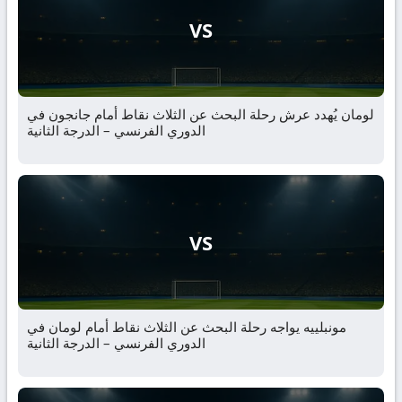
VS
لومان يُهدد عرش رحلة البحث عن الثلاث نقاط أمام جانجون في
الدوري الفرنسي – الدرجة الثانية
VS
مونبلييه يواجه رحلة البحث عن الثلاث نقاط أمام لومان في
الدوري الفرنسي – الدرجة الثانية